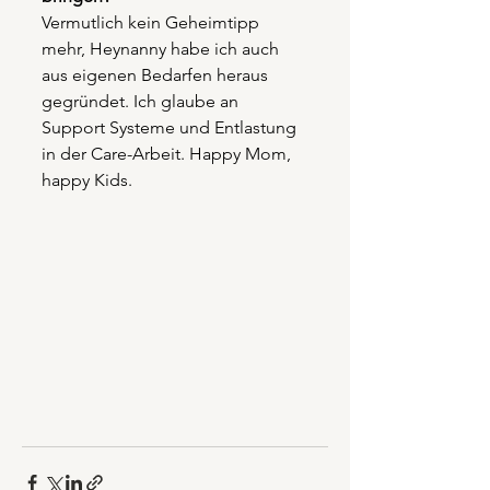
Vermutlich kein Geheimtipp 
mehr, Heynanny habe ich auch 
aus eigenen Bedarfen heraus 
gegründet. Ich glaube an 
Support Systeme und Entlastung 
in der Care-Arbeit. Happy Mom, 
happy Kids.