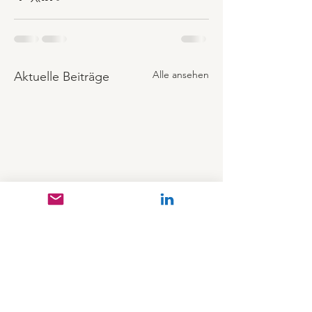
Alle ansehen
Aktuelle Beiträge