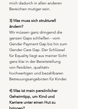
mich dadurch in allen anderen 
Bereichen mutiger sein. 
3) Was muss sich strukturell 
ändern?
Wir müssen ganz dringend die 
ganzen Gaps schließen - vom 
Gender Payment Gap bis hin zum 
Gender Care Gap. Der Schlüssel 
für Equality liegt aus meiner Sicht 
ganz klar in der Bereitstellung 
von flexiblen, qualitativ 
hochwertigen und bezahlbaren 
Betreuungsangeboten für Kinder.
4) Was ist mein persönlicher 
Geheimtipp, um Kind und 
Karriere unter einen Hut zu 
bringen?