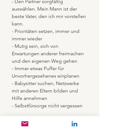
- Den Partner sorgfältig 
auswählen. Mein Mann ist der 
beste Vater, den ich mir vorstellen 
kann.
- Prioritäten setzen, immer und 
immer wieder
- Mutig sein, sich von 
Erwartungen anderer freimachen 
und den eigenen Weg gehen
- Immer etwas Puffer für 
Unvorhergesehenes einplanen
- Babysitter suchen, Netzwerke 
mit anderen Eltern bilden und 
Hilfe annehmen
- Selbstfürsorge nicht vergessen