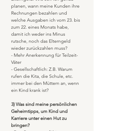
planen, wann meine Kunden ihre 
Rechnungen bezahlen und 
welche Ausgaben ich vom 23. bis 
zum 22. eines Monats habe, 
damit ich weder ins Minus 
rutsche, noch das Elterngeld 
wieder zurückzahlen muss?  
- Mehr Anerkennung für Teilzeit-
Väter
- Gesellschaftlich: Z.B. Warum 
rufen die Kita, die Schule, etc. 
immer bei den Müttern an, wenn 
ein Kind krank ist?
3) Was sind meine persönlichen 
Geheimtipps, um Kind und 
Karriere unter einen Hut zu 
bringen?