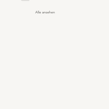
Alle ansehen