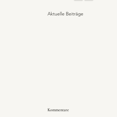
Aktuelle Beiträge
Kommentare