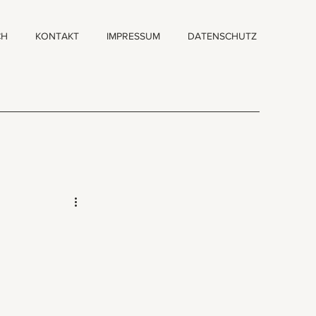
CH
KONTAKT
IMPRESSUM
DATENSCHUTZ