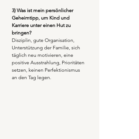
3) Was ist mein persönlicher 
Geheimtipp, um Kind und 
Karriere unter einen Hut zu 
bringen?
Disziplin, gute Organisation, 
Unterstützung der Familie, sich 
täglich neu motivieren, eine 
positive Ausstrahlung, Prioritäten 
setzen, keinen Perfektionismus 
an den Tag legen.