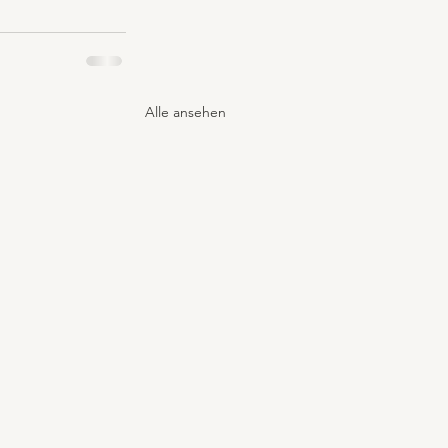
Alle ansehen