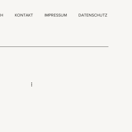
CH
KONTAKT
IMPRESSUM
DATENSCHUTZ