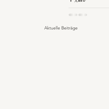
Aktuelle Beiträge